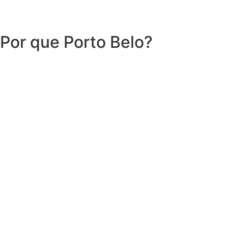
Por que Porto Belo?