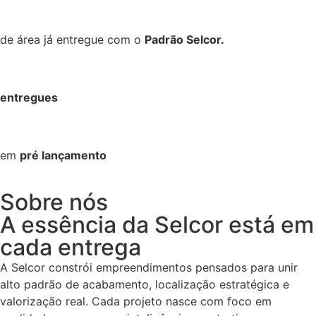
de área já entregue com o
Padrão Selcor.
entregues
em
pré lançamento
Sobre nós
A essência da Selcor está em
cada entrega
A Selcor constrói empreendimentos pensados para unir
alto padrão de acabamento, localização estratégica e
valorização real. Cada projeto nasce com foco em