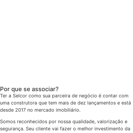
Por que se associar?
Ter a Selcor como sua parceira de negócio é contar com
uma construtora que tem mais de dez lançamentos e está
desde 2017 no mercado imobiliário.
Somos reconhecidos por nossa qualidade, valorização e
segurança. Seu cliente vai fazer o melhor investimento da