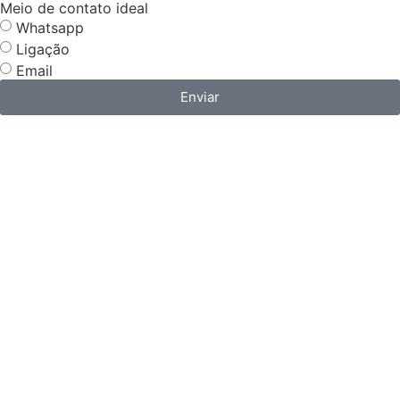
Meio de contato ideal
Whatsapp
Ligação
Email
Enviar