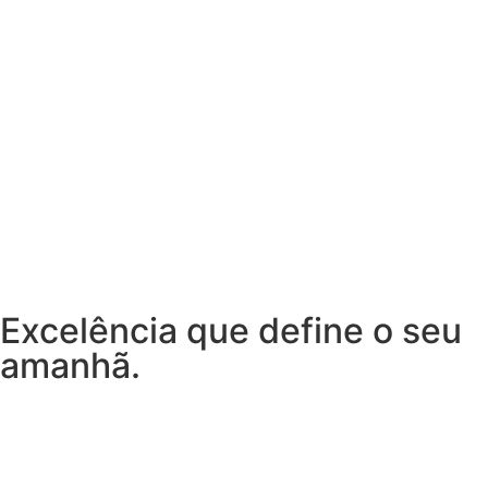
Excelência que define o seu
amanhã.