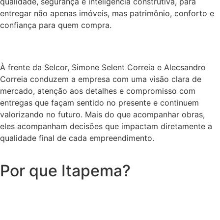
qualidade, segurança e inteligência construtiva, para
entregar não apenas imóveis, mas patrimônio, conforto e
confiança para quem compra.
À frente da Selcor, Simone Selent Correia e Alecsandro
Correia conduzem a empresa com uma visão clara de
mercado, atenção aos detalhes e compromisso com
entregas que façam sentido no presente e continuem
valorizando no futuro. Mais do que acompanhar obras,
eles acompanham decisões que impactam diretamente a
qualidade final de cada empreendimento.
Por que Itapema?