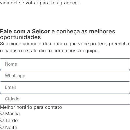
vida dele e voltar para te agradecer.
Fale com a Selcor
e conheça as melhores
oportunidades
Selecione um meio de contato que você prefere, preencha
o cadastro e fale direto com a nossa equipe.
Melhor horário para contato
Manhã
Tarde
Noite