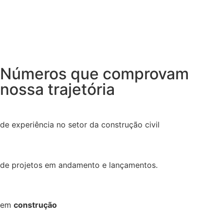
Números que comprovam
nossa trajetória
de experiência no setor da construção civil
de projetos em andamento e lançamentos.
em
construção